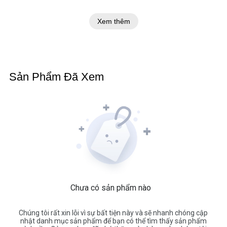
Xem thêm
Sản Phẩm Đã Xem
Chưa có sản phẩm nào
Chúng tôi rất xin lỗi vì sự bất tiện này và sẽ nhanh chóng cập
nhật danh mục sản phẩm để bạn có thể tìm thấy sản phẩm