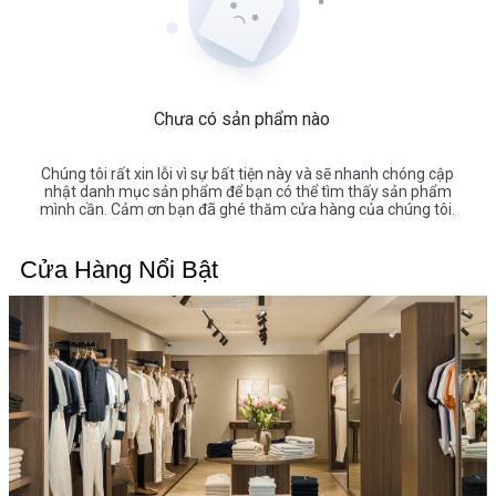
Chưa có sản phẩm nào
Chúng tôi rất xin lỗi vì sự bất tiện này và sẽ nhanh chóng cập
nhật danh mục sản phẩm để bạn có thể tìm thấy sản phẩm
mình cần. Cảm ơn bạn đã ghé thăm cửa hàng của chúng tôi.
Cửa Hàng Nổi Bật