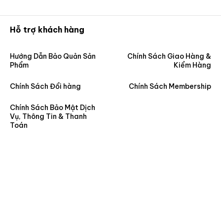
Hỗ trợ khách hàng
Hướng Dẫn Bảo Quản Sản
Chính Sách Giao Hàng &
Phẩm
Kiểm Hàng
Chính Sách Đổi hàng
Chính Sách Membership
Chính Sách Bảo Mật Dịch
Vụ, Thông Tin & Thanh
Toán