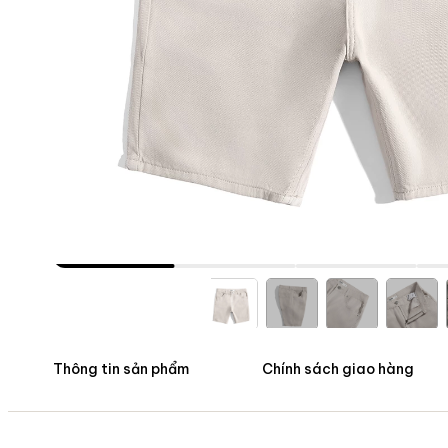
Thông tin sản phẩm
Chính sách giao hàng