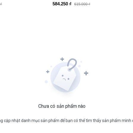
584.250 ₫
 ₫
615.000 ₫
Chưa có sản phẩm nào
 chóng cập nhật danh mục sản phẩm để bạn có thể tìm thấy sản phẩm mìn