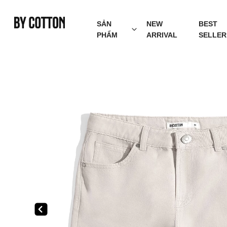
SẢN
NEW
BEST
PHẨM
ARRIVAL
SELLER