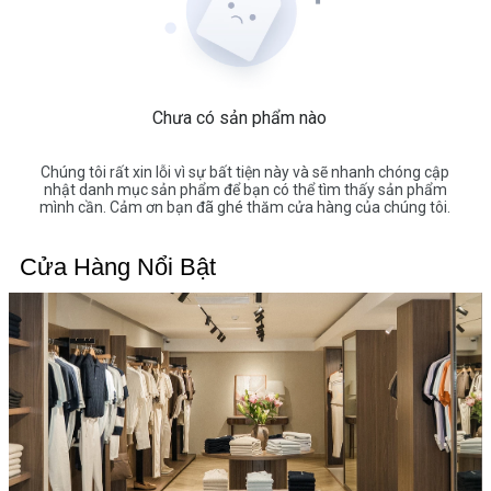
Chưa có sản phẩm nào
Chúng tôi rất xin lỗi vì sự bất tiện này và sẽ nhanh chóng cập
nhật danh mục sản phẩm để bạn có thể tìm thấy sản phẩm
mình cần. Cảm ơn bạn đã ghé thăm cửa hàng của chúng tôi.
Cửa Hàng Nổi Bật